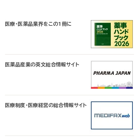
P
R
医療・医薬品業界をこの1冊に
医薬品産業の英文総合情報サイト
医療制度・医療経営の総合情報サイト