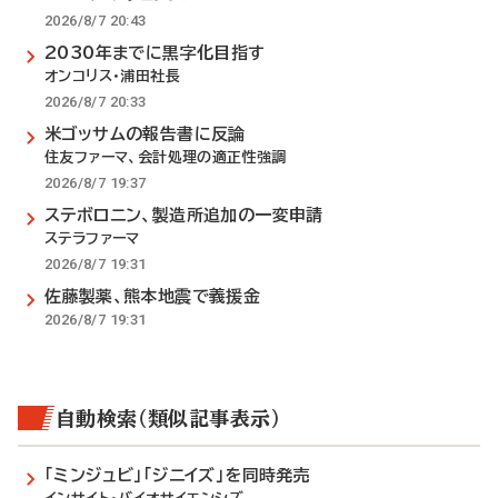
2026/8/7 20:43
2030年までに黒字化目指す
オンコリス・浦田社長
2026/8/7 20:33
米ゴッサムの報告書に反論
住友ファーマ、会計処理の適正性強調
2026/8/7 19:37
ステボロニン、製造所追加の一変申請
ステラファーマ
2026/8/7 19:31
佐藤製薬、熊本地震で義援金
2026/8/7 19:31
自動検索（類似記事表示）
「ミンジュビ」「ジニイズ」を同時発売