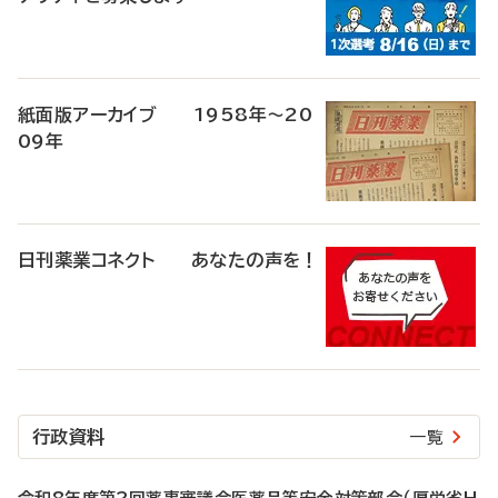
紙面版アーカイブ 1958年～20
09年
日刊薬業コネクト あなたの声を！
行政資料
一覧