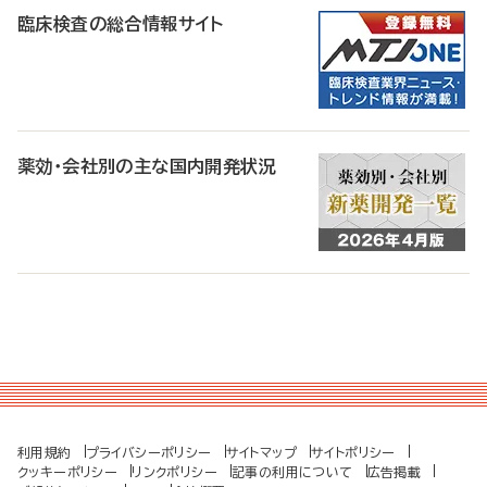
臨床検査の総合情報サイト
薬効・会社別の主な国内開発状況
利用規約
プライバシーポリシー
サイトマップ
サイトポリシー
クッキーポリシー
リンクポリシー
記事の利用について
広告掲載