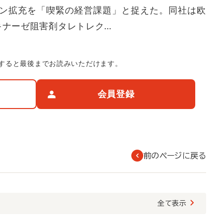
ン拡充を「喫緊の経営課題」と捉えた。同社は欧
キナーゼ阻害剤タレトレク…
すると最後までお読みいただけます。
会員登録
前のページに戻る
覧
全て表示