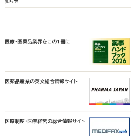
知らせ
P
R
医療・医薬品業界をこの1冊に
医薬品産業の英文総合情報サイト
医療制度・医療経営の総合情報サイト