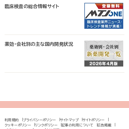
臨床検査の総合情報サイト
薬効・会社別の主な国内開発状況
利用規約
プライバシーポリシー
サイトマップ
サイトポリシー
クッキーポリシー
リンクポリシー
記事の利用について
広告掲載