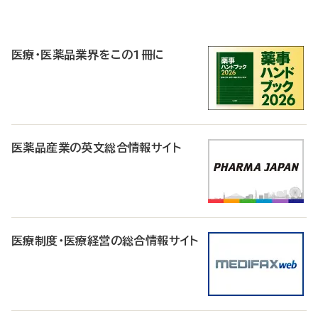
P
R
医療・医薬品業界をこの1冊に
医薬品産業の英文総合情報サイト
医療制度・医療経営の総合情報サイト