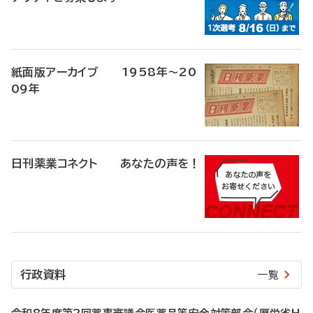
紙面版アーカイブ 1958年～20
09年
日刊薬業コネクト あなたの声を！
行政資料
一覧