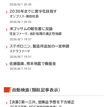
2026/8/7 20:43
2030年までに黒字化目指す
オンコリス・浦田社長
2026/8/7 20:33
米ゴッサムの報告書に反論
住友ファーマ、会計処理の適正性強調
2026/8/7 19:37
ステボロニン、製造所追加の一変申請
ステラファーマ
2026/8/7 19:31
佐藤製薬、熊本地震で義援金
2026/8/7 19:31
自動検索（類似記事表示）
【決算】第一三共、営業益予想を下方修正