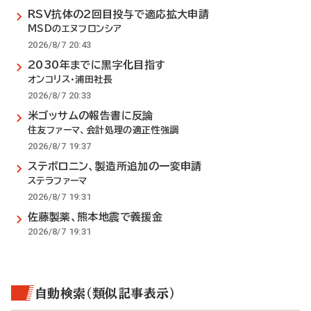
RSV抗体の2回目投与で適応拡大申請
MSDのエヌフロンシア
2026/8/7 20:43
2030年までに黒字化目指す
オンコリス・浦田社長
2026/8/7 20:33
米ゴッサムの報告書に反論
住友ファーマ、会計処理の適正性強調
2026/8/7 19:37
ステボロニン、製造所追加の一変申請
ステラファーマ
2026/8/7 19:31
佐藤製薬、熊本地震で義援金
2026/8/7 19:31
自動検索（類似記事表示）