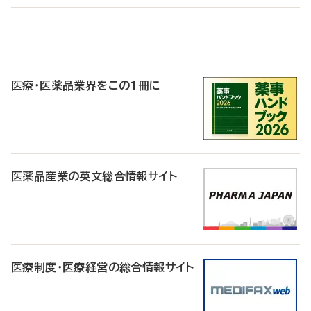
P
R
医療・医薬品業界をこの1冊に
医薬品産業の英文総合情報サイト
医療制度・医療経営の総合情報サイト