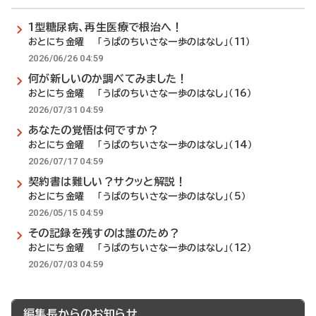
1型糖尿病、再生医療で根治へ！
おとにち金曜 「うぱのちいさな一歩のはなし」（11）
2026/06/26 04:59
何が新しいのか調べてみました！
おとにち金曜 「うぱのちいさな一歩のはなし」（16）
2026/07/31 04:59
あなたの覚悟は何ですか？
おとにち金曜 「うぱのちいさな一歩のはなし」（14）
2026/07/17 04:59
契約書は難しい？サクッと解説！
おとにち金曜 「うぱのちいさな一歩のはなし」（5）
2026/05/15 04:59
その記録を残すのは誰のため？
おとにち金曜 「うぱのちいさな一歩のはなし」（12）
2026/07/03 04:59
編集長からのお知らせ