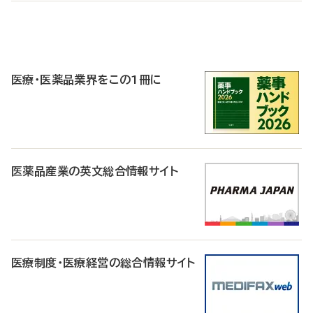
P
R
医療・医薬品業界をこの1冊に
医薬品産業の英文総合情報サイト
医療制度・医療経営の総合情報サイト