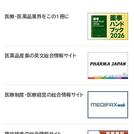
R
医療・医薬品業界をこの1冊に
医薬品産業の英文総合情報サイト
医療制度・医療経営の総合情報サイト