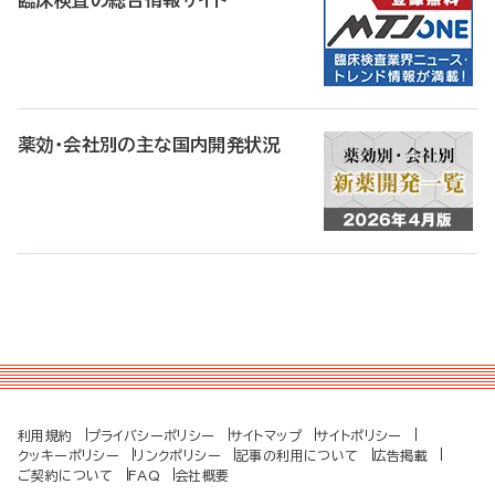
臨床検査の総合情報サイト
薬効・会社別の主な国内開発状況
利用規約
プライバシーポリシー
サイトマップ
サイトポリシー
クッキーポリシー
リンクポリシー
記事の利用について
広告掲載
ご契約について
FAQ
会社概要