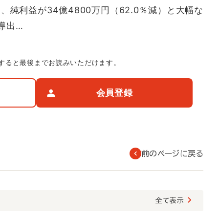
）、純利益が34億4800万円（62.0％減）と大幅な
導出…
すると最後までお読みいただけます。
会員登録
前のページに戻る
覧
全て表示