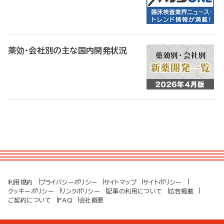
薬効・会社別の主な国内開発状況
利用規約
プライバシーポリシー
サイトマップ
サイトポリシー
クッキーポリシー
リンクポリシー
記事の利用について
広告掲載
ご契約について
FAQ
会社概要