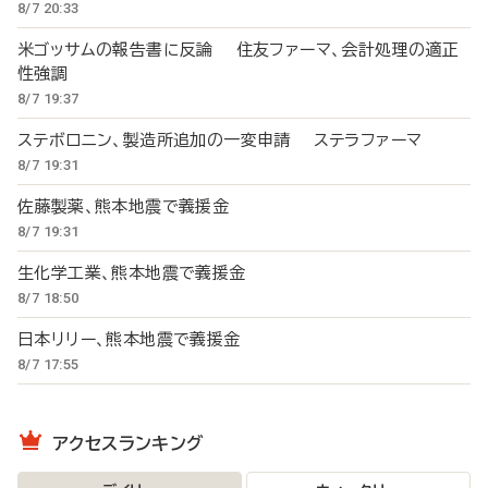
8/7 20:33
米ゴッサムの報告書に反論 住友ファーマ、会計処理の適正
性強調
8/7 19:37
ステボロニン、製造所追加の一変申請 ステラファーマ
8/7 19:31
佐藤製薬、熊本地震で義援金
8/7 19:31
生化学工業、熊本地震で義援金
8/7 18:50
日本リリー、熊本地震で義援金
8/7 17:55
アクセスランキング