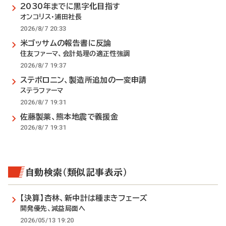
2030年までに黒字化目指す
オンコリス・浦田社長
2026/8/7 20:33
米ゴッサムの報告書に反論
住友ファーマ、会計処理の適正性強調
2026/8/7 19:37
ステボロニン、製造所追加の一変申請
ステラファーマ
2026/8/7 19:31
佐藤製薬、熊本地震で義援金
2026/8/7 19:31
自動検索（類似記事表示）
【決算】杏林、新中計は種まきフェーズ
開発優先、減益局面へ
2026/05/13 19:20