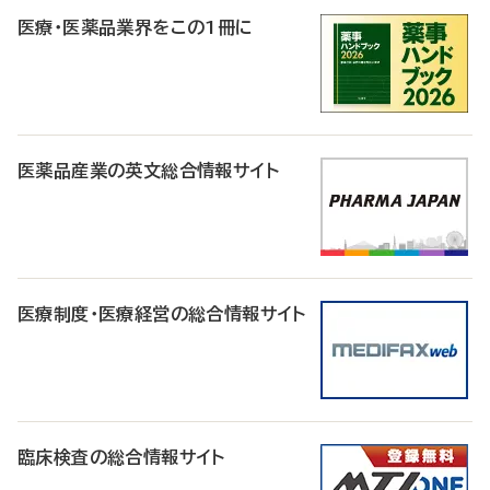
医療・医薬品業界をこの1冊に
医薬品産業の英文総合情報サイト
医療制度・医療経営の総合情報サイト
臨床検査の総合情報サイト