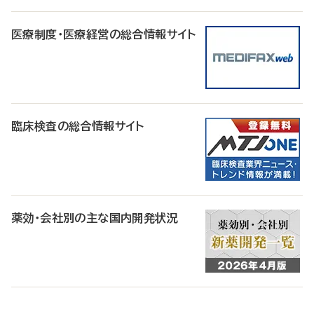
医療制度・医療経営の総合情報サイト
臨床検査の総合情報サイト
薬効・会社別の主な国内開発状況