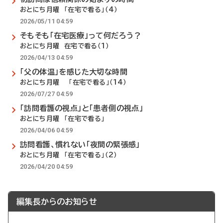
おとにち月曜 「在宅で看る」（4）
2026/05/11 04:59
そもそも「在宅医療」って何だろう？
おとにち月曜 在宅で看る（1）
2026/04/13 04:59
「父の体温」を感じた大切な時間
おとにち月曜 「在宅で看る」（14）
2026/07/27 04:59
「訪問看護の視点」と「患者側の視点」
おとにち月曜 「在宅で看る」
2026/04/06 04:59
訪問看護、慣れない「夜間の緊張感」
おとにち月曜 「在宅で看る」（2）
2026/04/20 04:59
編集長からのお知らせ