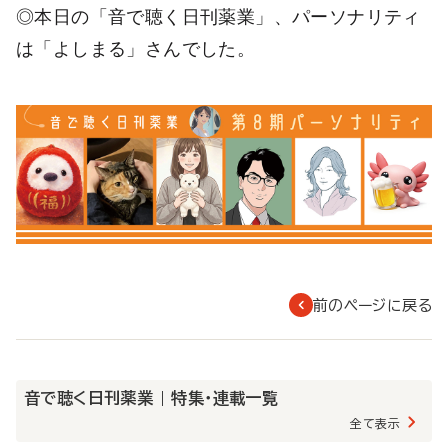
◎本日の「音で聴く日刊薬業」、パーソナリティ
は「よしまる」さんでした。
前のページに戻る
音で聴く日刊薬業 | 特集・連載一覧
全て表示