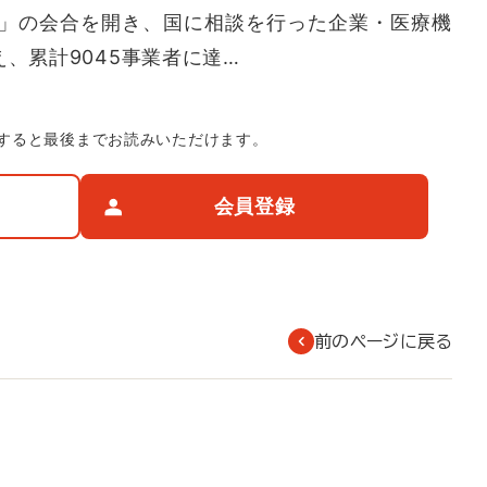
」の会合を開き、国に相談を行った企業・医療機
え、累計9045事業者に達…
すると最後までお読みいただけます。
会員登録
前のページに戻る