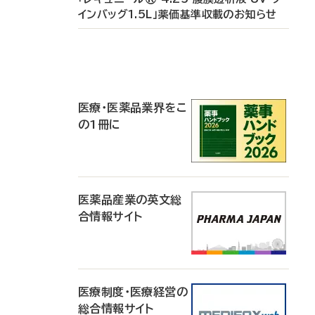
インバッグ1.5L」薬価基準収載のお知らせ
P
R
医療・医薬品業界をこ
の1冊に
医薬品産業の英文総
合情報サイト
医療制度・医療経営の
総合情報サイト