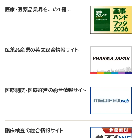
R
医療・医薬品業界をこの1冊に
医薬品産業の英文総合情報サイト
医療制度・医療経営の総合情報サイト
臨床検査の総合情報サイト