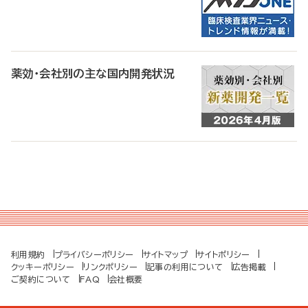
薬効・会社別の主な国内開発状況
利用規約
プライバシーポリシー
サイトマップ
サイトポリシー
クッキーポリシー
リンクポリシー
記事の利用について
広告掲載
ご契約について
FAQ
会社概要