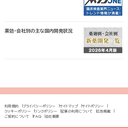
薬効・会社別の主な国内開発状況
利用規約
プライバシーポリシー
サイトマップ
サイトポリシー
クッキーポリシー
リンクポリシー
記事の利用について
広告掲載
ご契約について
FAQ
会社概要