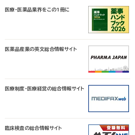
R
医療・医薬品業界をこの1冊に
医薬品産業の英文総合情報サイト
医療制度・医療経営の総合情報サイト
臨床検査の総合情報サイト