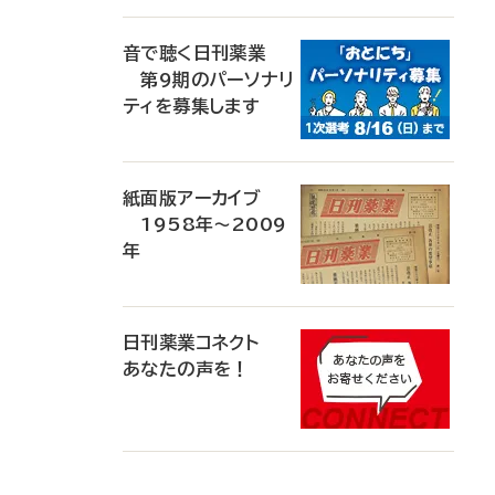
音で聴く日刊薬業
第9期のパーソナリ
ティを募集します
紙面版アーカイブ
1958年～2009
年
日刊薬業コネクト
あなたの声を！