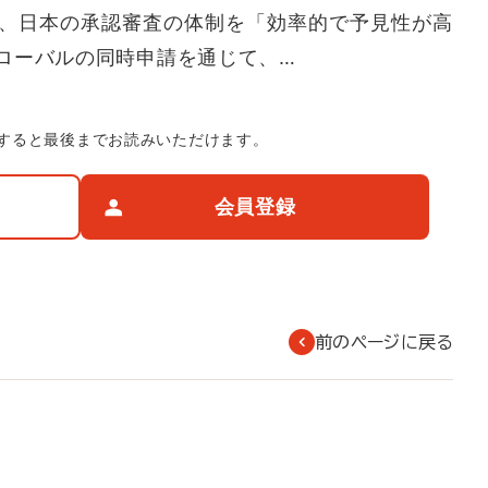
、日本の承認審査の体制を「効率的で予見性が高
ローバルの同時申請を通じて、…
すると最後までお読みいただけます。
会員登録
前のページに戻る