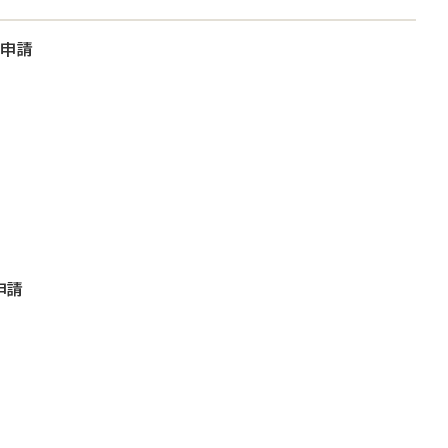
大申請
申請