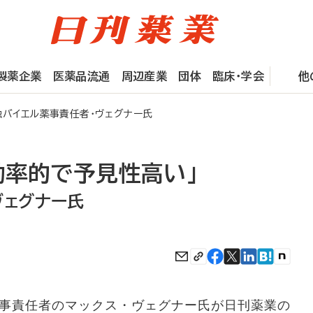
製薬企業
医薬品流通
周辺産業
団体
臨床・学会
他
バイエル薬事責任者・ヴェグナー氏
効率的で予見性高い」
ヴェグナー氏
事責任者のマックス・ヴェグナー氏が日刊薬業の