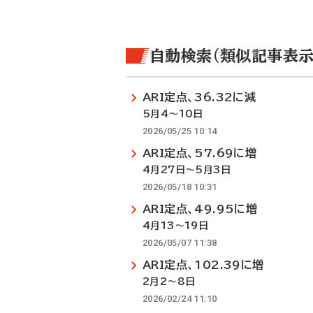
自動検索（類似記事表示
ARI定点、36.32に減
5月4～10日
2026/05/25 10:14
ARI定点、57.69に増
4月27日～5月3日
2026/05/18 10:31
ARI定点、49.95に増
4月13～19日
2026/05/07 11:38
ARI定点、102.39に増
2月2～8日
2026/02/24 11:10