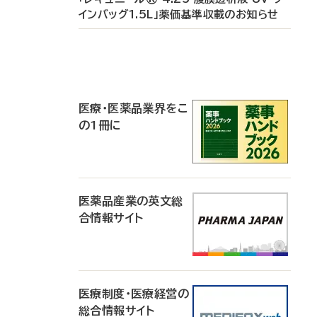
インバッグ1.5L」薬価基準収載のお知らせ
P
R
医療・医薬品業界をこ
の1冊に
医薬品産業の英文総
合情報サイト
医療制度・医療経営の
総合情報サイト