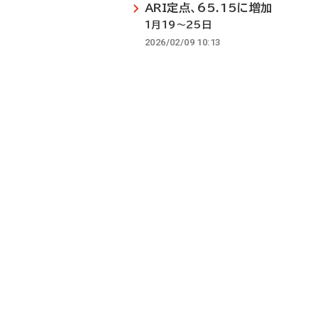
ARI定点、65.15に増加
1月19～25日
2026/02/09 10:13