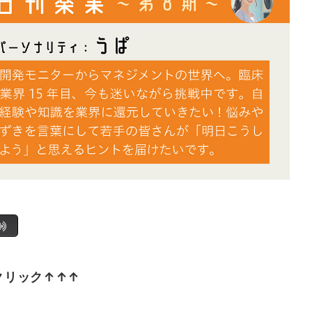
クリック↑↑↑