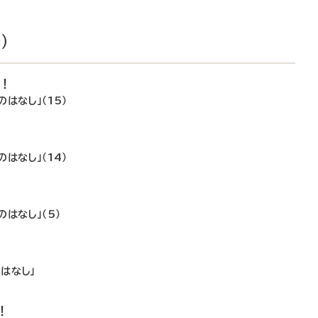
）
で！
はなし」（15）
はなし」（14）
はなし」（5）
！
はなし」
！