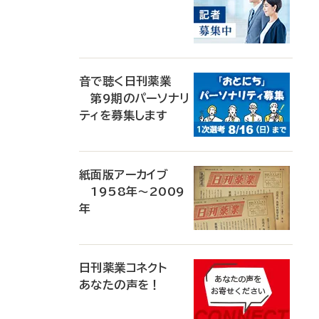
音で聴く日刊薬業
第9期のパーソナリ
ティを募集します
紙面版アーカイブ
1958年～2009
年
日刊薬業コネクト
あなたの声を！