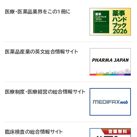
R
医療・医薬品業界をこの1冊に
医薬品産業の英文総合情報サイト
医療制度・医療経営の総合情報サイト
臨床検査の総合情報サイト