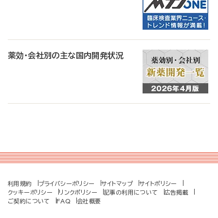
薬効・会社別の主な国内開発状況
利用規約
プライバシーポリシー
サイトマップ
サイトポリシー
クッキーポリシー
リンクポリシー
記事の利用について
広告掲載
ご契約について
FAQ
会社概要