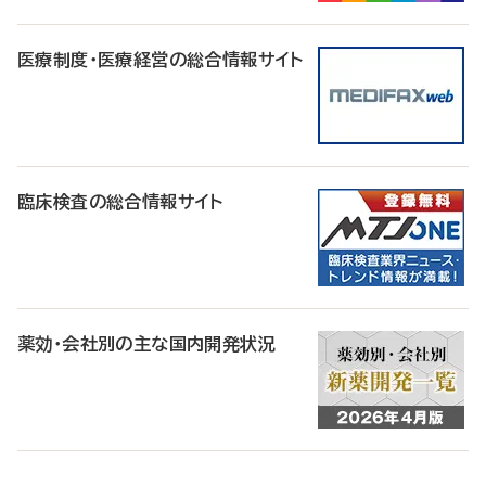
医療制度・医療経営の総合情報サイト
臨床検査の総合情報サイト
薬効・会社別の主な国内開発状況