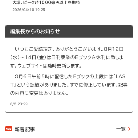
大塚、ピーク時1000億円以上を期待
2026/04/10 19:25
編集長からのお知らせ
いつもご愛読頂き、ありがとうございます。8月12日
（水）～14日（金）は日刊薬業のEブックを休刊に致しま
す。ウェブサイトは随時更新します。
8月6日午前5時に配信したEブックの上段には「LAS
T」という誤植がありました。すでに修正しています。記事
の内容に変更はありません。
8/5 23:29
一覧
新着記事