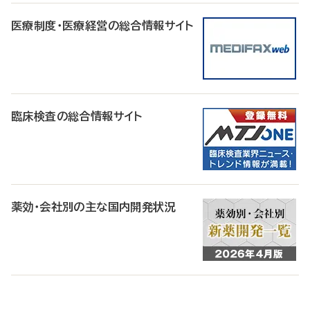
医療制度・医療経営の総合情報サイト
臨床検査の総合情報サイト
薬効・会社別の主な国内開発状況