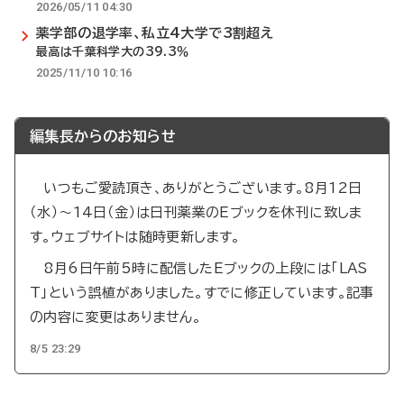
2026/05/11 04:30
薬学部の退学率、私立4大学で3割超え
最高は千葉科学大の39.3％
2025/11/10 10:16
編集長からのお知らせ
いつもご愛読頂き、ありがとうございます。8月12日
（水）～14日（金）は日刊薬業のEブックを休刊に致しま
す。ウェブサイトは随時更新します。
8月6日午前5時に配信したEブックの上段には「LAS
T」という誤植がありました。すでに修正しています。記事
の内容に変更はありません。
8/5 23:29