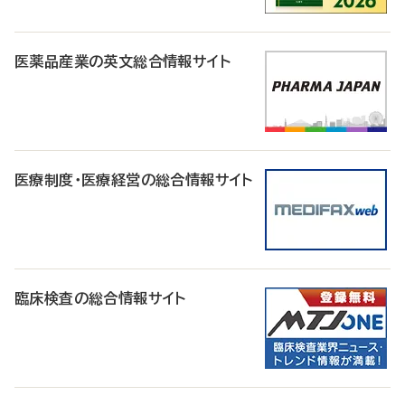
医薬品産業の英文総合情報サイト
医療制度・医療経営の総合情報サイト
臨床検査の総合情報サイト