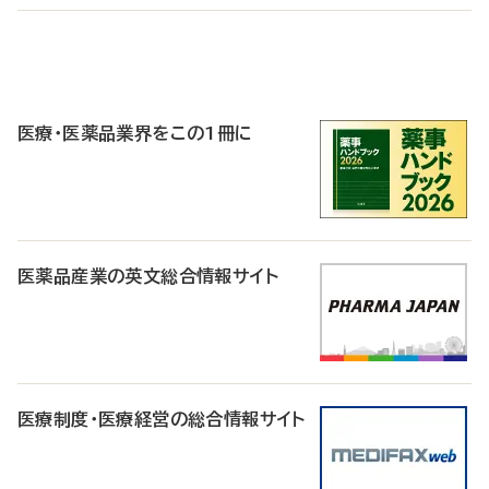
P
R
医療・医薬品業界をこの1冊に
医薬品産業の英文総合情報サイト
医療制度・医療経営の総合情報サイト