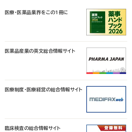
R
医療・医薬品業界をこの1冊に
医薬品産業の英文総合情報サイト
医療制度・医療経営の総合情報サイト
臨床検査の総合情報サイト