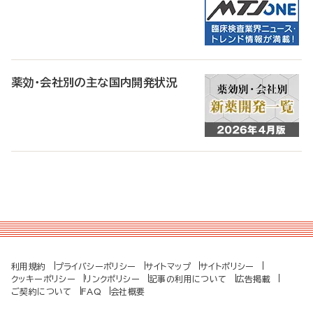
薬効・会社別の主な国内開発状況
利用規約
プライバシーポリシー
サイトマップ
サイトポリシー
クッキーポリシー
リンクポリシー
記事の利用について
広告掲載
ご契約について
FAQ
会社概要