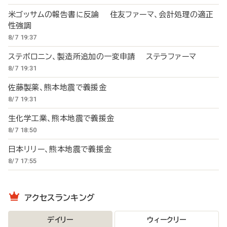
米ゴッサムの報告書に反論 住友ファーマ、会計処理の適正
性強調
8/7 19:37
ステボロニン、製造所追加の一変申請 ステラファーマ
8/7 19:31
佐藤製薬、熊本地震で義援金
8/7 19:31
生化学工業、熊本地震で義援金
8/7 18:50
日本リリー、熊本地震で義援金
8/7 17:55
アクセスランキング
デイリー
ウィークリー