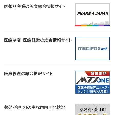
医薬品産業の英文総合情報サイト
医療制度・医療経営の総合情報サイト
臨床検査の総合情報サイト
薬効・会社別の主な国内開発状況