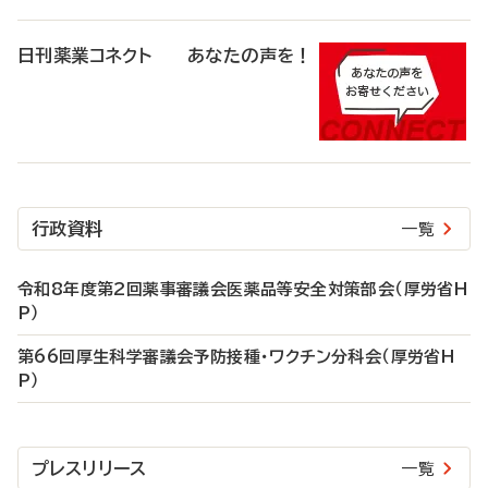
日刊薬業コネクト あなたの声を！
行政資料
一覧
令和8年度第2回薬事審議会医薬品等安全対策部会（厚労省H
P）
第66回厚生科学審議会予防接種・ワクチン分科会（厚労省H
P）
プレスリリース
一覧