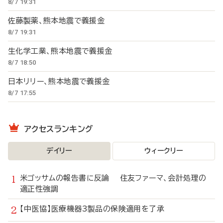
8/7 19:31
佐藤製薬、熊本地震で義援金
8/7 19:31
生化学工業、熊本地震で義援金
8/7 18:50
日本リリー、熊本地震で義援金
8/7 17:55
アクセスランキング
デイリー
ウィークリー
米ゴッサムの報告書に反論 住友ファーマ、会計処理の
適正性強調
【中医協】医療機器3製品の保険適用を了承