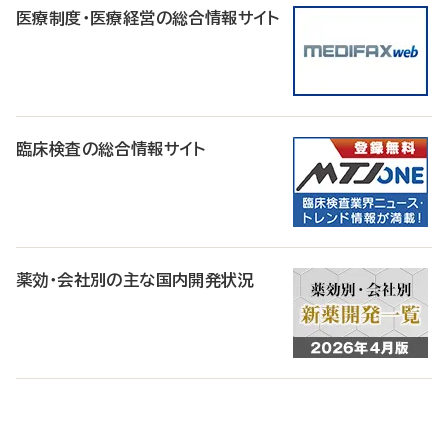
医療制度・医療経営の総合情報サイト
臨床検査の総合情報サイト
薬効・会社別の主な国内開発状況