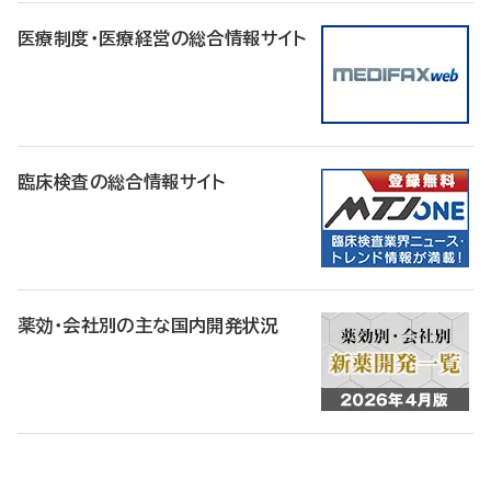
医療制度・医療経営の総合情報サイト
臨床検査の総合情報サイト
薬効・会社別の主な国内開発状況