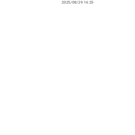
2025/08/29 16:25