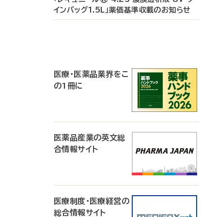
インバッグ1.5L」薬価基準収載のお知らせ
P
R
医療・医薬品業界をこ
の1冊に
医薬品産業の英文総
合情報サイト
医療制度・医療経営の
総合情報サイト