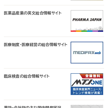
医薬品産業の英文総合情報サイト
医療制度・医療経営の総合情報サイト
臨床検査の総合情報サイト
薬効・会社別の主な国内開発状況