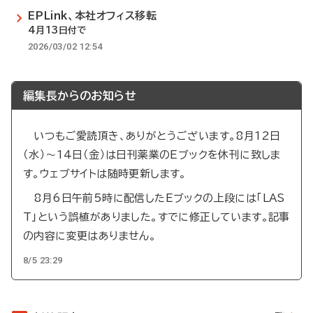
EPLink、本社オフィス移転
4月13日付で
2026/03/02 12:54
編集長からのお知らせ
いつもご愛読頂き、ありがとうございます。8月12日
（水）～14日（金）は日刊薬業のEブックを休刊に致しま
す。ウェブサイトは随時更新します。
8月6日午前5時に配信したEブックの上段には「LAS
T」という誤植がありました。すでに修正しています。記事
の内容に変更はありません。
8/5 23:29