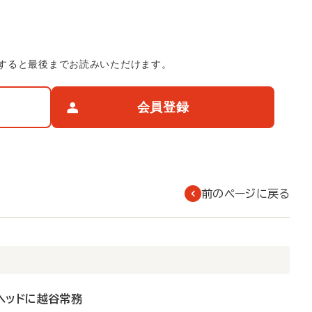
すると最後までお読みいただけます。
会員登録
前のページに戻る
ヘッドに越谷常務