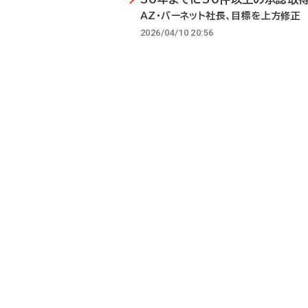
AZ・バーネット社長、目標を上方修正
2026/04/10 20:56