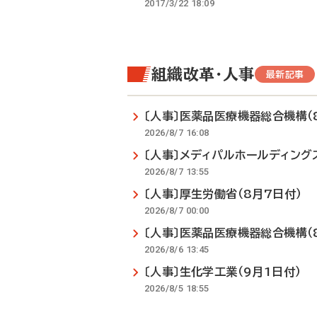
2017/3/22 18:09
組織改革・人事
最新記事
〔人事〕医薬品医療機器総合機構（
2026/8/7 16:08
〔人事〕メディパルホールディング
2026/8/7 13:55
〔人事〕厚生労働省（8月7日付）
2026/8/7 00:00
〔人事〕医薬品医療機器総合機構（
2026/8/6 13:45
〔人事〕生化学工業（9月1日付）
2026/8/5 18:55