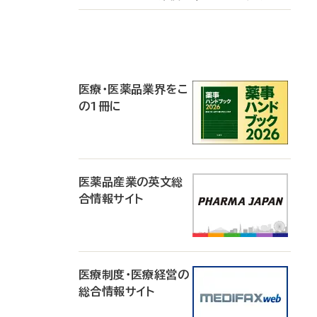
P
R
医療・医薬品業界をこ
の1冊に
医薬品産業の英文総
合情報サイト
医療制度・医療経営の
総合情報サイト