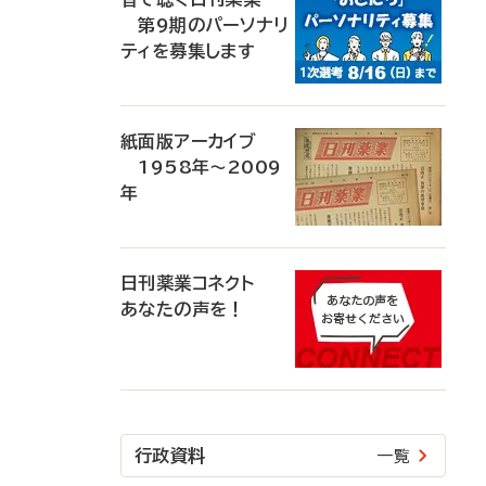
第9期のパーソナリ
ティを募集します
紙面版アーカイブ
1958年～2009
年
日刊薬業コネクト
あなたの声を！
行政資料
一覧