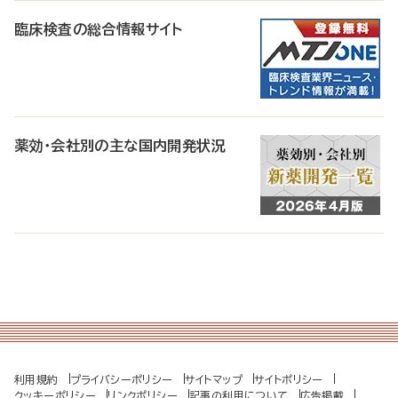
臨床検査の総合情報サイト
薬効・会社別の主な国内開発状況
利用規約
プライバシーポリシー
サイトマップ
サイトポリシー
クッキーポリシー
リンクポリシー
記事の利用について
広告掲載