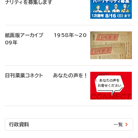
ナリティを募集します
紙面版アーカイブ 1958年～20
09年
日刊薬業コネクト あなたの声を！
行政資料
一覧