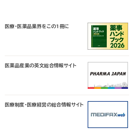
P
R
医療・医薬品業界をこの1冊に
医薬品産業の英文総合情報サイト
医療制度・医療経営の総合情報サイト