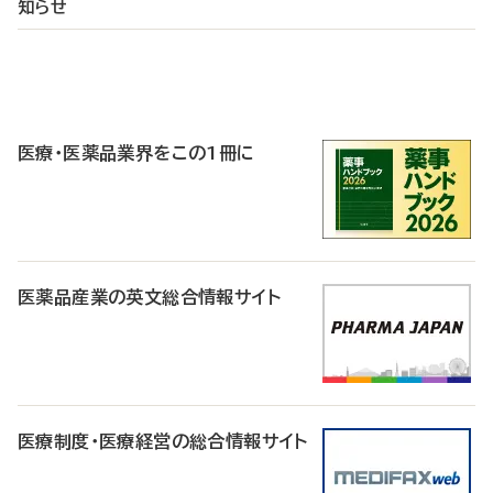
知らせ
P
R
医療・医薬品業界をこの1冊に
医薬品産業の英文総合情報サイト
医療制度・医療経営の総合情報サイト