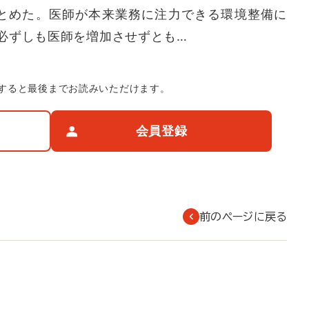
とめた。医師が本来業務に注力できる環境整備に
必ずしも医師を増加させずとも…
すると最後までお読みいただけます。
会員登録
前のページに戻る