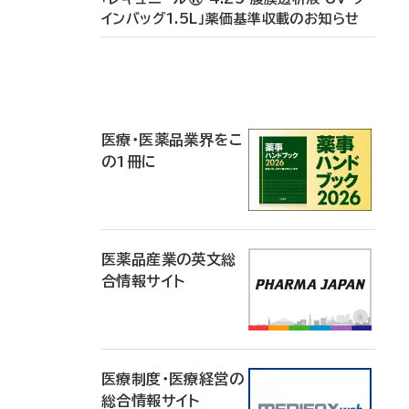
インバッグ1.5L」薬価基準収載のお知らせ
P
R
医療・医薬品業界をこ
の1冊に
医薬品産業の英文総
合情報サイト
医療制度・医療経営の
総合情報サイト