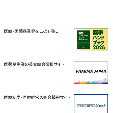
P
R
医療・医薬品業界をこの1冊に
医薬品産業の英文総合情報サイト
医療制度・医療経営の総合情報サイト