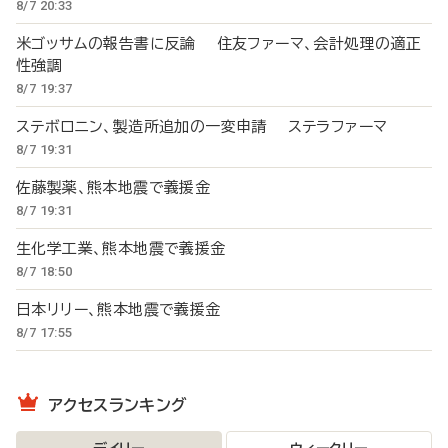
8/7 20:33
米ゴッサムの報告書に反論 住友ファーマ、会計処理の適正
性強調
8/7 19:37
ステボロニン、製造所追加の一変申請 ステラファーマ
8/7 19:31
佐藤製薬、熊本地震で義援金
8/7 19:31
生化学工業、熊本地震で義援金
8/7 18:50
日本リリー、熊本地震で義援金
8/7 17:55
アクセスランキング