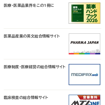
医療・医薬品業界をこの1冊に
医薬品産業の英文総合情報サイト
医療制度・医療経営の総合情報サイト
臨床検査の総合情報サイト