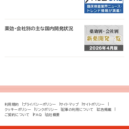
薬効・会社別の主な国内開発状況
利用規約
プライバシーポリシー
サイトマップ
サイトポリシー
クッキーポリシー
リンクポリシー
記事の利用について
広告掲載
ご契約について
FAQ
会社概要