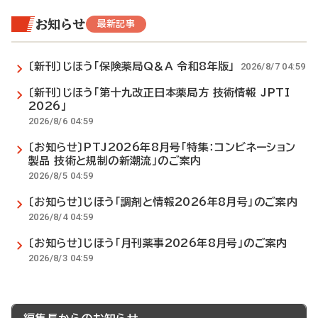
お知らせ
最新記事
〔新刊〕じほう「保険薬局Q＆A 令和8年版」
2026/8/7 04:59
〔新刊〕じほう「第十九改正日本薬局方 技術情報 JPTI
2026」
2026/8/6 04:59
〔お知らせ〕PTJ2026年8月号「特集：コンビネーション
製品 技術と規制の新潮流」のご案内
2026/8/5 04:59
〔お知らせ〕じほう「調剤と情報2026年8月号」のご案内
2026/8/4 04:59
〔お知らせ〕じほう「月刊薬事2026年8月号」のご案内
2026/8/3 04:59