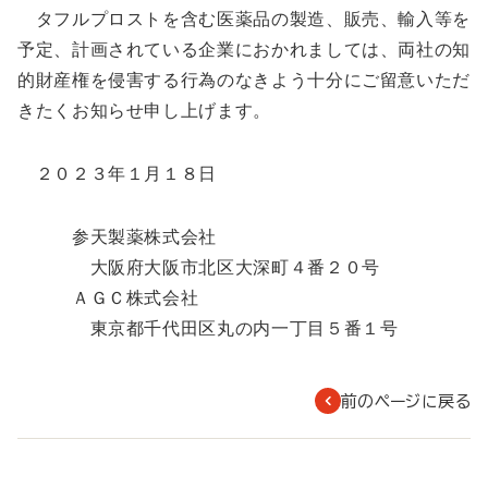
タフルプロストを含む医薬品の製造、販売、輸入等を
予定、計画されている企業におかれましては、両社の知
的財産権を侵害する行為のなきよう十分にご留意いただ
きたくお知らせ申し上げます。
２０２３年１月１８日
参天製薬株式会社
大阪府大阪市北区大深町４番２０号
ＡＧＣ株式会社
東京都千代田区丸の内一丁目５番１号
前のページに戻る