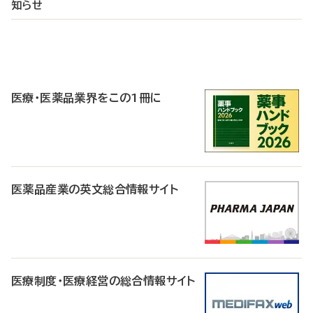
知らせ
P
R
医療・医薬品業界をこの1冊に
医薬品産業の英文総合情報サイト
医療制度・医療経営の総合情報サイト