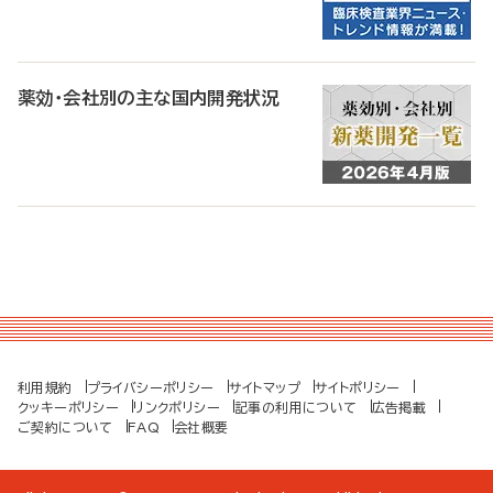
薬効・会社別の主な国内開発状況
利用規約
プライバシーポリシー
サイトマップ
サイトポリシー
クッキーポリシー
リンクポリシー
記事の利用について
広告掲載
ご契約について
FAQ
会社概要