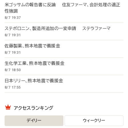
米ゴッサムの報告書に反論 住友ファーマ、会計処理の適正
性強調
8/7 19:37
ステボロニン、製造所追加の一変申請 ステラファーマ
8/7 19:31
佐藤製薬、熊本地震で義援金
8/7 19:31
生化学工業、熊本地震で義援金
8/7 18:50
日本リリー、熊本地震で義援金
8/7 17:55
アクセスランキング
デイリー
ウィークリー