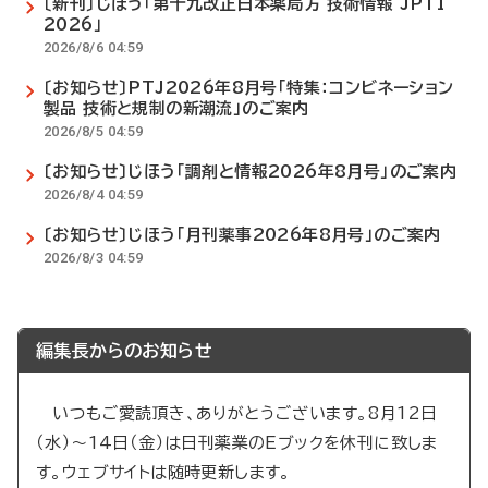
〔新刊〕じほう「第十九改正日本薬局方 技術情報 JPTI
2026」
2026/8/6 04:59
〔お知らせ〕PTJ2026年8月号「特集：コンビネーション
製品 技術と規制の新潮流」のご案内
2026/8/5 04:59
〔お知らせ〕じほう「調剤と情報2026年8月号」のご案内
2026/8/4 04:59
〔お知らせ〕じほう「月刊薬事2026年8月号」のご案内
2026/8/3 04:59
編集長からのお知らせ
いつもご愛読頂き、ありがとうございます。8月12日
（水）～14日（金）は日刊薬業のEブックを休刊に致しま
す。ウェブサイトは随時更新します。