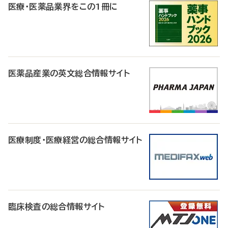
医療・医薬品業界をこの1冊に
医薬品産業の英文総合情報サイト
医療制度・医療経営の総合情報サイト
臨床検査の総合情報サイト