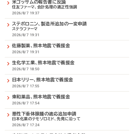
米ゴッサムの報告書に反論
住友ファーマ、会計処理の適正性強調
2026/8/7 19:37
ステボロニン、製造所追加の一変申請
ステラファーマ
2026/8/7 19:31
佐藤製薬、熊本地震で義援金
2026/8/7 19:31
生化学工業、熊本地震で義援金
2026/8/7 18:50
日本リリー、熊本地震で義援金
2026/8/7 17:55
東和薬品、熊本地震で義援金
2026/8/7 17:54
悪性下垂体腺腫の適応追加申請
日本化薬のテモゾロミド、先発に沿って
2026/8/7 17:24