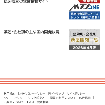
臨床検査の総合情報サイト
薬効・会社別の主な国内開発状況
利用規約
プライバシーポリシー
サイトマップ
サイトポリシー
クッキーポリシー
リンクポリシー
記事の利用について
広告掲載
ご契約について
FAQ
会社概要