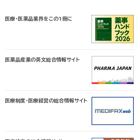
P
R
医療・医薬品業界をこの1冊に
医薬品産業の英文総合情報サイト
医療制度・医療経営の総合情報サイト