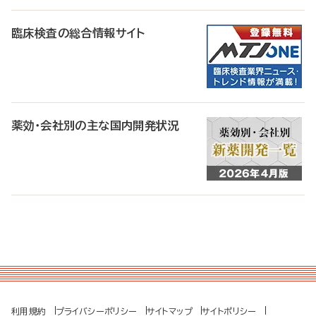
臨床検査の総合情報サイト
薬効・会社別の主な国内開発状況
利用規約
プライバシーポリシー
サイトマップ
サイトポリシー