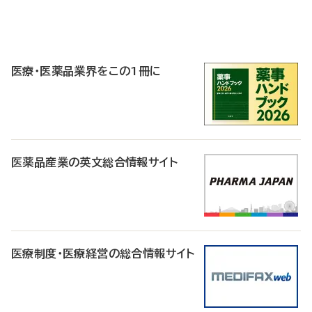
P
R
医療・医薬品業界をこの1冊に
医薬品産業の英文総合情報サイト
医療制度・医療経営の総合情報サイト