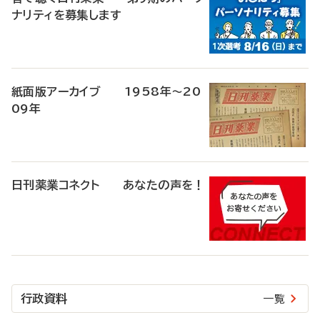
ナリティを募集します
紙面版アーカイブ 1958年～20
09年
日刊薬業コネクト あなたの声を！
行政資料
一覧