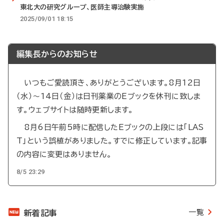
東北大の研究グループ、医師主導治験実施
2025/09/01 18:15
編集長からのお知らせ
いつもご愛読頂き、ありがとうございます。8月12日
（水）～14日（金）は日刊薬業のEブックを休刊に致しま
す。ウェブサイトは随時更新します。
8月6日午前5時に配信したEブックの上段には「LAS
T」という誤植がありました。すでに修正しています。記事
の内容に変更はありません。
8/5 23:29
一覧
新着記事