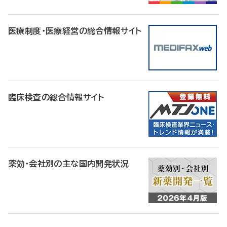
医療制度・医療経営の総合情報サイト
臨床検査の総合情報サイト
薬効・会社別の主な国内開発状況