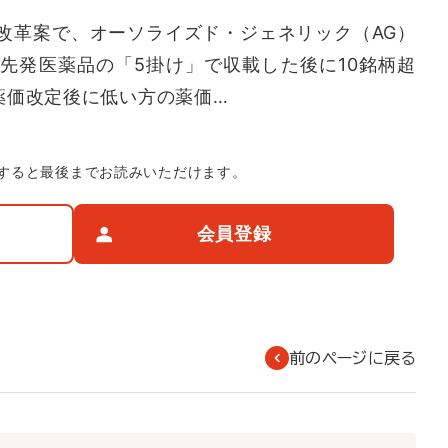
革案で、オーソライズド・ジェネリック（AG）
先発医薬品の「5掛け」で収載した後に10銘柄超
薬価改定後に低い方の薬価…
すると最後までお読みいただけます。
会員登録
前のページに戻る