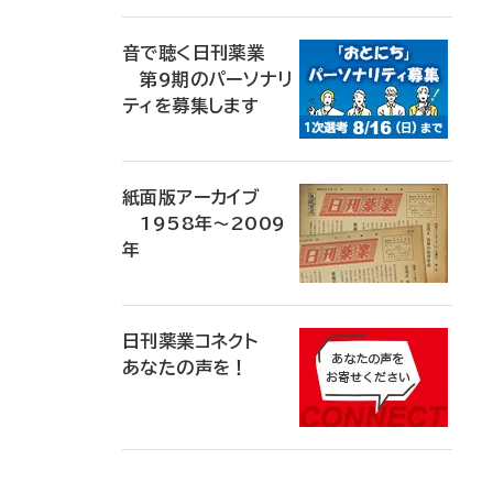
音で聴く日刊薬業
第9期のパーソナリ
ティを募集します
紙面版アーカイブ
1958年～2009
年
日刊薬業コネクト
あなたの声を！