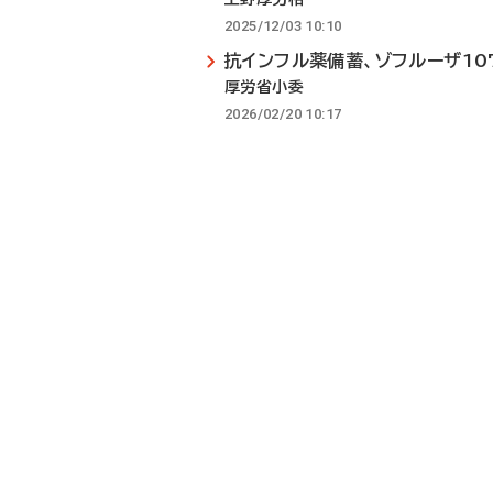
2025/12/03 10:10
抗インフル薬備蓄、ゾフルーザ10
厚労省小委
2026/02/20 10:17