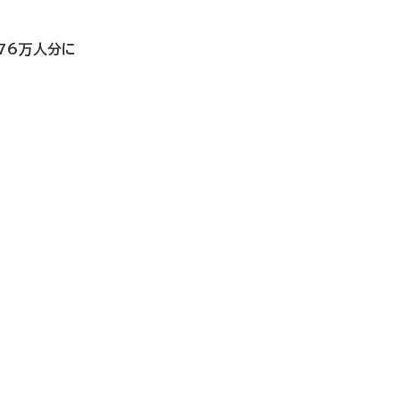
76万人分に