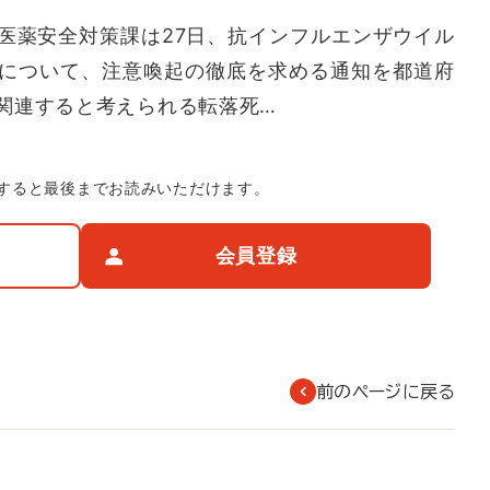
薬安全対策課は27日、抗インフルエンザウイル
について、注意喚起の徹底を求める通知を都道府
関連すると考えられる転落死…
すると最後までお読みいただけます。
会員登録
前のページに戻る