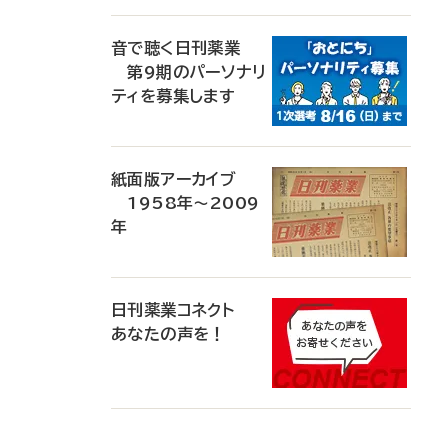
音で聴く日刊薬業
第9期のパーソナリ
ティを募集します
紙面版アーカイブ
1958年～2009
年
日刊薬業コネクト
あなたの声を！