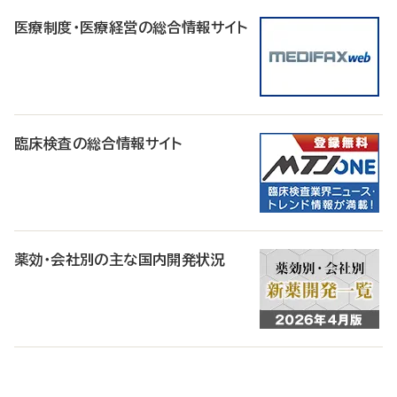
医療制度・医療経営の総合情報サイト
臨床検査の総合情報サイト
薬効・会社別の主な国内開発状況