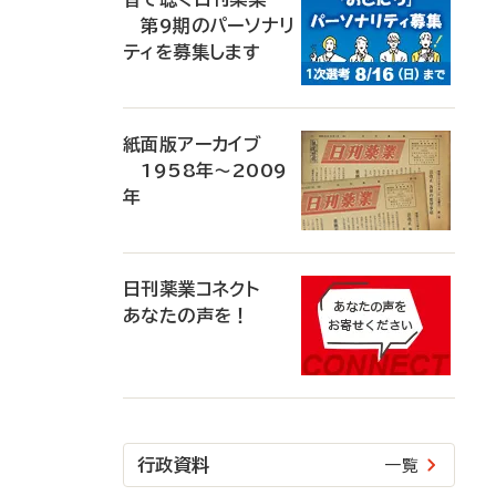
第9期のパーソナリ
ティを募集します
紙面版アーカイブ
1958年～2009
年
日刊薬業コネクト
あなたの声を！
行政資料
一覧