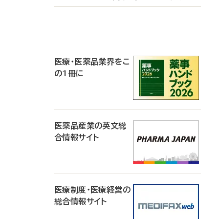
P
R
医療・医薬品業界をこ
の1冊に
医薬品産業の英文総
合情報サイト
医療制度・医療経営の
総合情報サイト