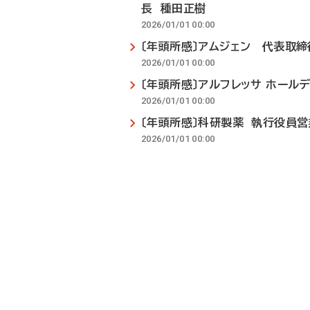
長 種田正樹
2026/01/01 00:00
〔年頭所感〕アムジェン 代表取締
2026/01/01 00:00
〔年頭所感〕アルフレッサ ホール
2026/01/01 00:00
〔年頭所感〕科研製薬 執行役員
2026/01/01 00:00