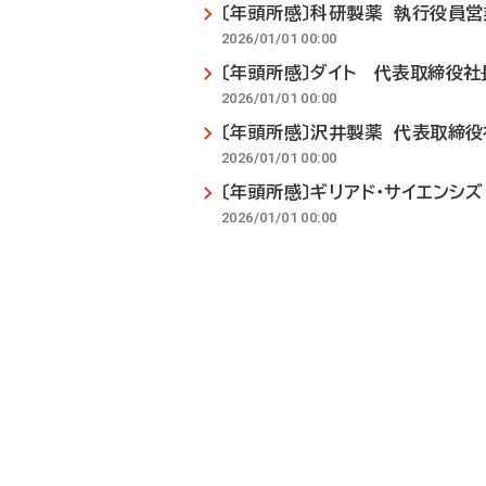
〔年頭所感〕科研製薬 執行役員
2026/01/01 00:00
〔年頭所感〕ダイト 代表取締役社
2026/01/01 00:00
〔年頭所感〕沢井製薬 代表取締
2026/01/01 00:00
〔年頭所感〕ギリアド・サイエンシ
2026/01/01 00:00