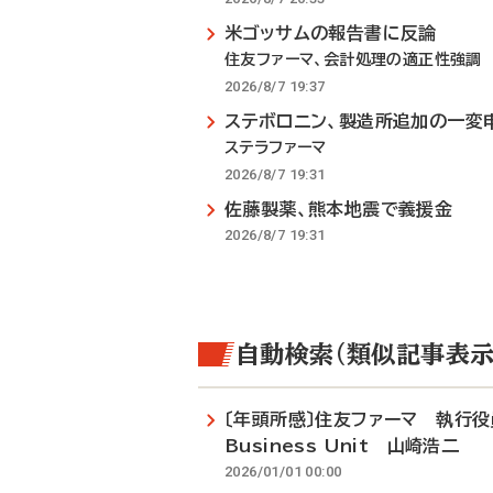
米ゴッサムの報告書に反論
住友ファーマ、会計処理の適正性強調
2026/8/7 19:37
ステボロニン、製造所追加の一変
ステラファーマ
2026/8/7 19:31
佐藤製薬、熊本地震で義援金
2026/8/7 19:31
自動検索（類似記事表示
〔年頭所感〕住友ファーマ 執行役員営
Business Unit 山崎浩二
2026/01/01 00:00