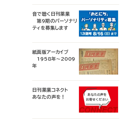
音で聴く日刊薬業
第9期のパーソナリ
ティを募集します
紙面版アーカイブ
1958年～2009
年
日刊薬業コネクト
あなたの声を！