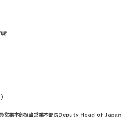
申請
）
業本部担当営業本部長Deputy Head of Japan