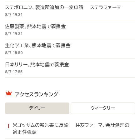
ステボロニン、製造所追加の一変申請 ステラファーマ
8/7 19:31
佐藤製薬、熊本地震で義援金
8/7 19:31
生化学工業、熊本地震で義援金
8/7 18:50
日本リリー、熊本地震で義援金
8/7 17:55
アクセスランキング
デイリー
ウィークリー
米ゴッサムの報告書に反論 住友ファーマ、会計処理の
適正性強調