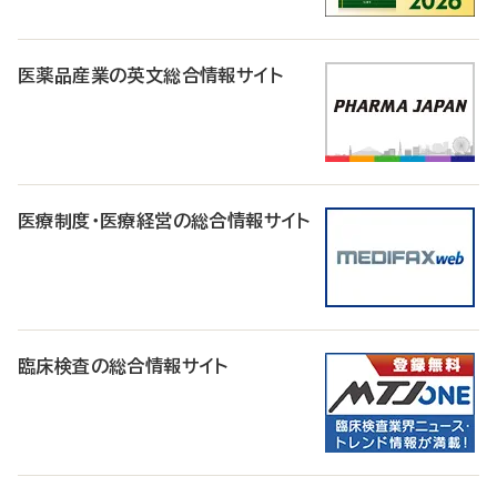
医薬品産業の英文総合情報サイト
医療制度・医療経営の総合情報サイト
臨床検査の総合情報サイト