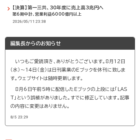
【決算】第一三共、30年度に売上高3兆円へ
第6期中計、営業利益6000億円以上
2026/05/11 23:38
編集長からのお知らせ
いつもご愛読頂き、ありがとうございます。8月12日
（水）～14日（金）は日刊薬業のEブックを休刊に致しま
す。ウェブサイトは随時更新します。
8月6日午前5時に配信したEブックの上段には「LAS
T」という誤植がありました。すでに修正しています。記事
の内容に変更はありません。
8/5 23:29