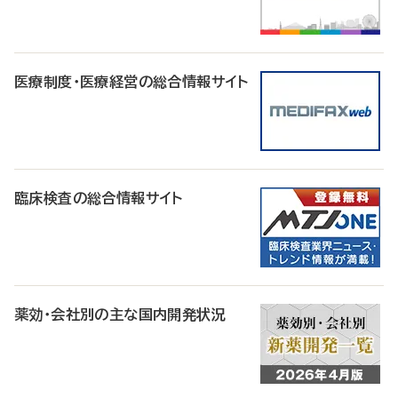
医療制度・医療経営の総合情報サイト
臨床検査の総合情報サイト
薬効・会社別の主な国内開発状況