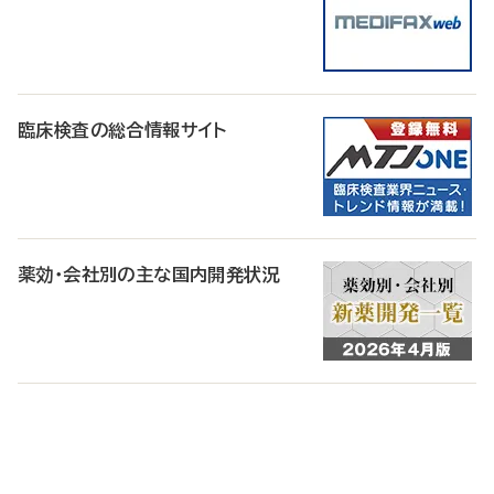
臨床検査の総合情報サイト
薬効・会社別の主な国内開発状況