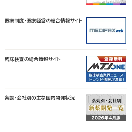
医療制度・医療経営の総合情報サイト
臨床検査の総合情報サイト
薬効・会社別の主な国内開発状況