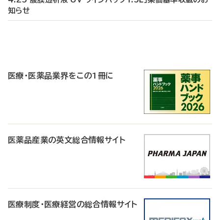
知らせ
P
R
医療・医薬品業界をこの1冊に
医薬品産業の英文総合情報サイト
医療制度・医療経営の総合情報サイト