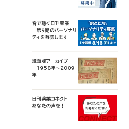
音で聴く日刊薬業
第9期のパーソナリ
ティを募集します
紙面版アーカイブ
1958年～2009
年
日刊薬業コネクト
あなたの声を！