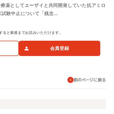
治療薬としてエーザイと共同開発していた抗アミロ
床試験中止について「残念…
すると最後までお読みいただけます。
会員登録
前のページに戻る