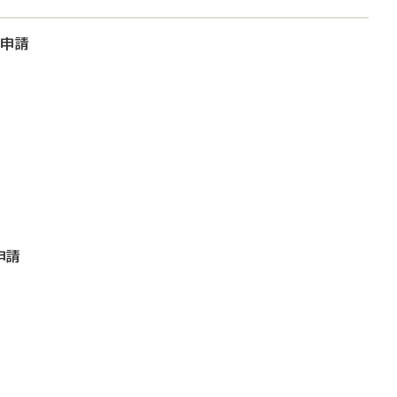
大申請
申請