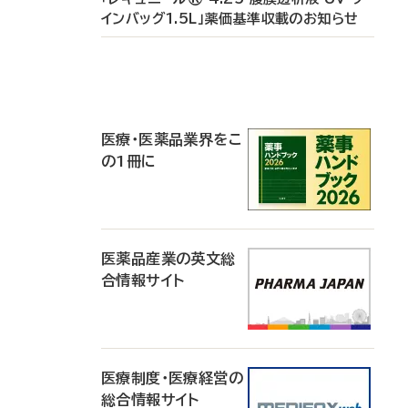
インバッグ1.5L」薬価基準収載のお知らせ
P
R
医療・医薬品業界をこ
の1冊に
医薬品産業の英文総
合情報サイト
医療制度・医療経営の
総合情報サイト