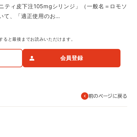
ニティ皮下注105mgシリンジ」（一般名＝ロモソ
いて、「適正使用のお…
すると最後までお読みいただけます。
会員登録
前のページに戻る